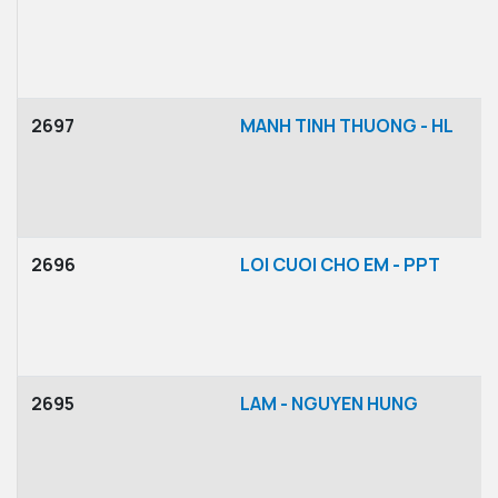
2697
MANH TINH THUONG - HL
2696
LOI CUOI CHO EM - PPT
2695
LAM - NGUYEN HUNG