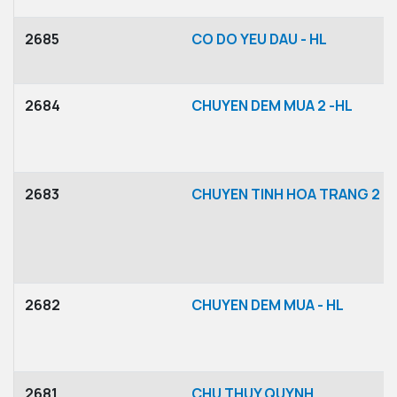
2685
CO DO YEU DAU - HL
2684
CHUYEN DEM MUA 2 -HL
2683
CHUYEN TINH HOA TRANG 2 -
2682
CHUYEN DEM MUA - HL
2681
CHU THUY QUYNH