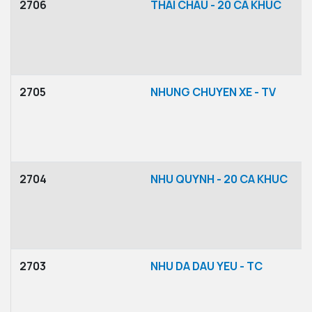
2706
THAI CHAU - 20 CA KHUC
2705
NHUNG CHUYEN XE - TV
2704
NHU QUYNH - 20 CA KHUC
2703
NHU DA DAU YEU - TC