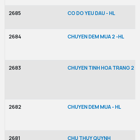
2685
CO DO YEU DAU - HL
2684
CHUYEN DEM MUA 2 -HL
2683
CHUYEN TINH HOA TRANG 2 -
2682
CHUYEN DEM MUA - HL
2681
CHU THUY QUYNH