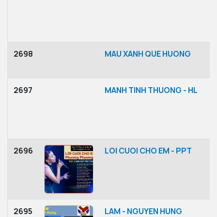
2698
MAU XANH QUE HUONG
2697
MANH TINH THUONG - HL
2696
LOI CUOI CHO EM - PPT
2695
LAM - NGUYEN HUNG