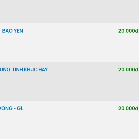
- BAO YEN
20.000đ
UNG TINH KHUC HAY
20.000đ
VONG - GL
20.000đ