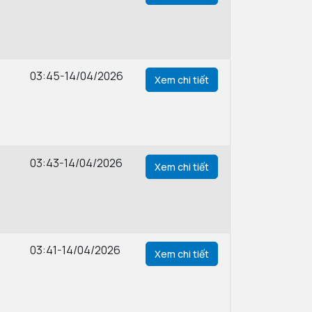
03:45-14/04/2026
Xem chi tiết
03:43-14/04/2026
Xem chi tiết
03:41-14/04/2026
Xem chi tiết