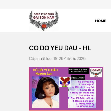
HOME
CO DO YEU DAU - HL
Cập nhật lúc: 19:26-13/04/2026