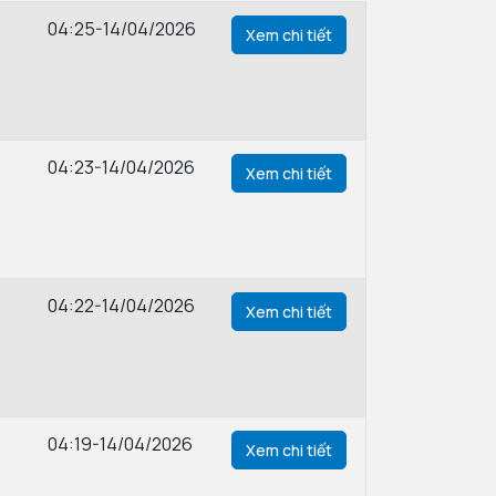
04:25-14/04/2026
Xem chi tiết
04:23-14/04/2026
Xem chi tiết
04:22-14/04/2026
Xem chi tiết
04:19-14/04/2026
Xem chi tiết