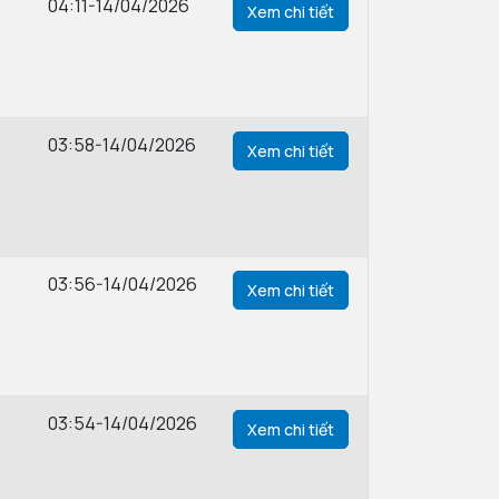
04:11-14/04/2026
Xem chi tiết
03:58-14/04/2026
Xem chi tiết
03:56-14/04/2026
Xem chi tiết
03:54-14/04/2026
Xem chi tiết