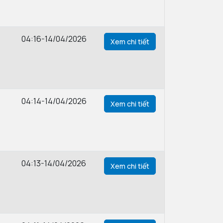
04:16-14/04/2026
Xem chi tiết
04:14-14/04/2026
Xem chi tiết
04:13-14/04/2026
Xem chi tiết