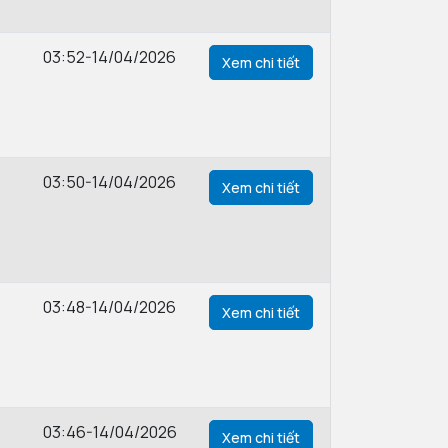
03:52-14/04/2026
Xem chi tiết
03:50-14/04/2026
Xem chi tiết
03:48-14/04/2026
Xem chi tiết
03:46-14/04/2026
Xem chi tiết