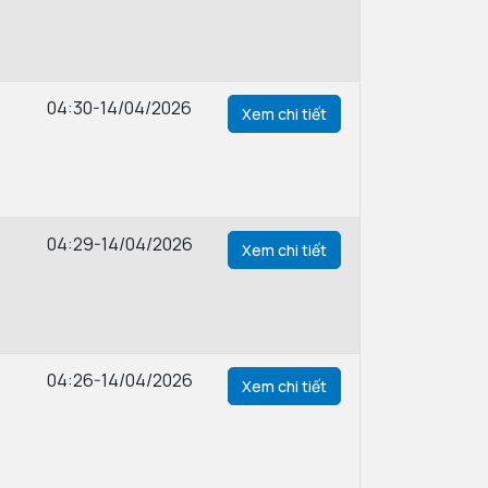
04:30-14/04/2026
Xem chi tiết
04:29-14/04/2026
Xem chi tiết
04:26-14/04/2026
Xem chi tiết