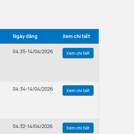
Ngày đăng
Xem chi tiết
04:35-14/04/2026
Xem chi tiết
04:34-14/04/2026
Xem chi tiết
04:32-14/04/2026
Xem chi tiết